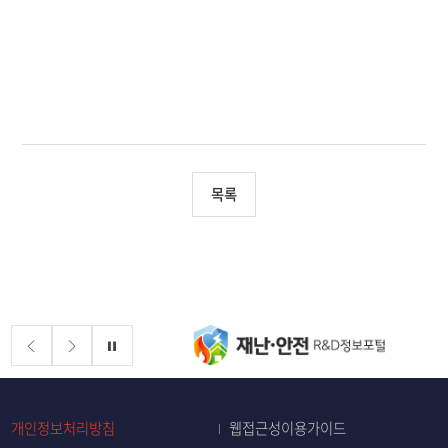
목록
배너존
정지
개인정보처리방침
웹접근성이용가이드