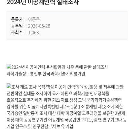
2024년 이공계인력 실태조사
등록자
이동욱
등록일
2026-05-28
조회수
1,063