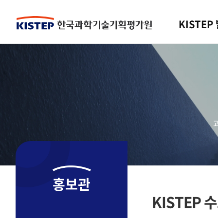
KISTEP
홍보관
KISTEP