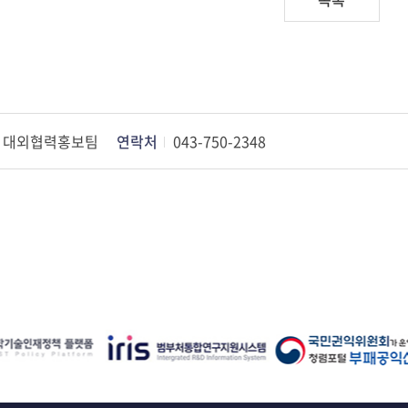
대외협력홍보팀
연락처
043-750-2348