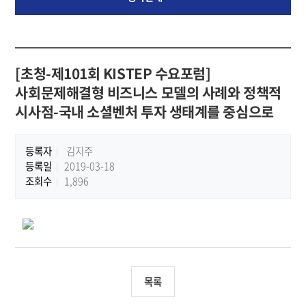
[초청-제101회 KISTEP 수요포럼]
사회문제해결형 비즈니스 모델의 사례와 정책적
시사점-국내 소셜벤처 투자 생태계를 중심으로
등록자
김지주
등록일
2019-03-18
조회수
1,896
목록