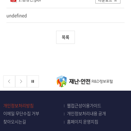
undefined
목록
배너존
정지
개인정보처리방침
웹접근성이용가이드
이메일 무단수집 거부
개인정보처리내용 공개
찾아오시는길
홈페이지 운영지침