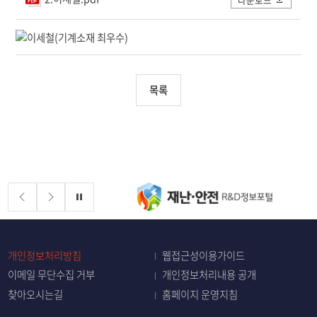
목록
배너존
정지
개인정보처리방침
웹접근성이용가이드
이메일 무단수집 거부
개인정보처리내용 공개
찾아오시는길
홈페이지 운영지침