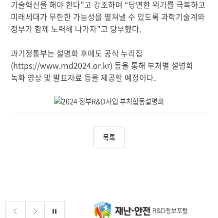
기술혁신을 해야 한다”고 강조하며 “당면한 위기를 극복하고
미래세대가 무한한 가능성을 펼쳐낼 수 있도록 과학기술계와
정부가 함께 노력해 나가자”고 당부했다.
과기정통부는 설명회 후에도 공식 누리집
(
https://www.rnd2024.or.kr
) 등을 통해 부처별 설명회
녹화 영상 및 발표자료 등을 제공할 예정이다.
목록
배너존
정지