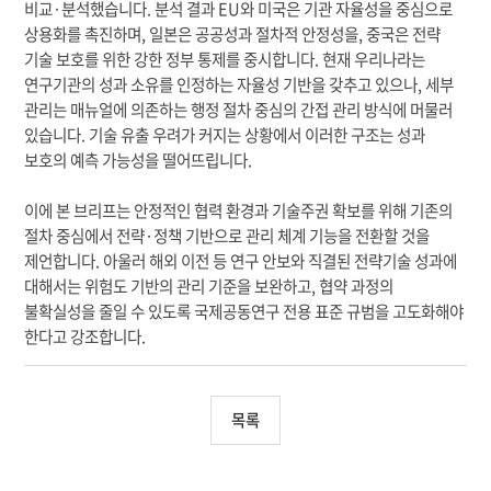
비교·분석했습니다. 분석 결과 EU와 미국은 기관 자율성을 중심으로
상용화를 촉진하며, 일본은 공공성과 절차적 안정성을, 중국은 전략
기술 보호를 위한 강한 정부 통제를 중시합니다. 현재 우리나라는
연구기관의 성과 소유를 인정하는 자율성 기반을 갖추고 있으나, 세부
관리는 매뉴얼에 의존하는 행정 절차 중심의 간접 관리 방식에 머물러
있습니다. 기술 유출 우려가 커지는 상황에서 이러한 구조는 성과
보호의 예측 가능성을 떨어뜨립니다.
이에 본 브리프는 안정적인 협력 환경과 기술주권 확보를 위해 기존의
절차 중심에서 전략·정책 기반으로 관리 체계 기능을 전환할 것을
제언합니다. 아울러 해외 이전 등 연구 안보와 직결된 전략기술 성과에
대해서는 위험도 기반의 관리 기준을 보완하고, 협약 과정의
불확실성을 줄일 수 있도록 국제공동연구 전용 표준 규범을 고도화해야
한다고 강조합니다.
목록