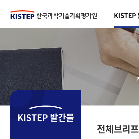
KISTEP
KISTEP 발간물
전체브리프