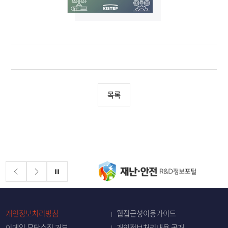
목록
배너존
정지
개인정보처리방침
웹접근성이용가이드
이메일 무단수집 거부
개인정보처리내용 공개