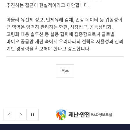
추진하는 접근이 현실적이라고 제안합니다.
아울러 유전체 정보, 인체유래 검체, 민감 데이터 등 위험성이
큰 영역은 엄격히 관리하는 한편, 시장접근, 공동상업화,
고령화 대응 솔루션 등 실용 협력에 집중함으로써 글로벌
바이오 공급망 재편 속에서 우리나라의 전략적 자율성과 신뢰
기반 경쟁력을 확보해야 한다고 강조합니다.
목록
배너존
정지