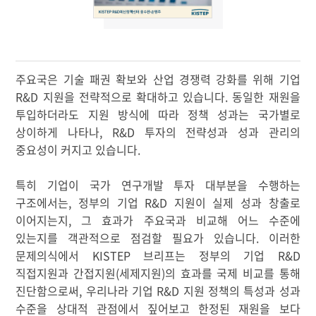
주요국은 기술 패권 확보와 산업 경쟁력 강화를 위해 기업
R&D 지원을 전략적으로 확대하고 있습니다. 동일한 재원을
투입하더라도 지원 방식에 따라 정책 성과는 국가별로
상이하게 나타나, R&D 투자의 전략성과 성과 관리의
중요성이 커지고 있습니다.
특히 기업이 국가 연구개발 투자 대부분을 수행하는
구조에서는, 정부의 기업 R&D 지원이 실제 성과 창출로
이어지는지, 그 효과가 주요국과 비교해 어느 수준에
있는지를 객관적으로 점검할 필요가 있습니다. 이러한
문제의식에서 KISTEP 브리프는 정부의 기업 R&D
직접지원과 간접지원(세제지원)의 효과를 국제 비교를 통해
진단함으로써, 우리나라 기업 R&D 지원 정책의 특성과 성과
수준을 상대적 관점에서 짚어보고 한정된 재원을 보다