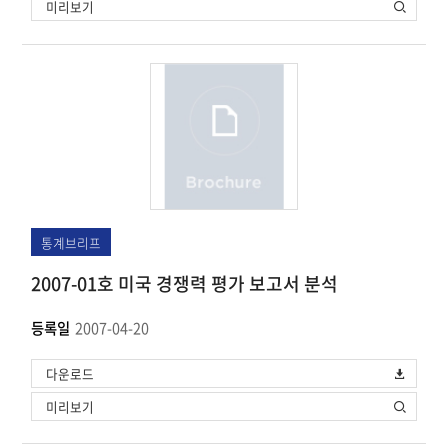
미리보기
통계브리프
2007-01호 미국 경쟁력 평가 보고서 분석
등록일
2007-04-20
다운로드
미리보기