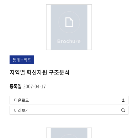
통계브리프
지역별 혁신자원 구조분석
등록일
2007-04-17
다운로드
미리보기