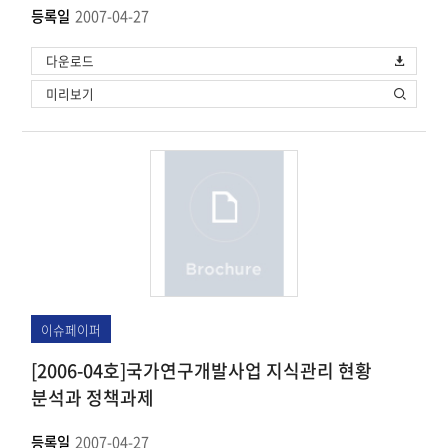
등록일
2007-04-27
다운로드
미리보기
이슈페이퍼
[2006-04호]국가연구개발사업 지식관리 현황
분석과 정책과제
등록일
2007-04-27