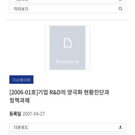
미리보기
이슈페이퍼
[2006-01호]기업 R&D의 양극화 현황진단과
정책과제
등록일
2007-04-27
다운로드