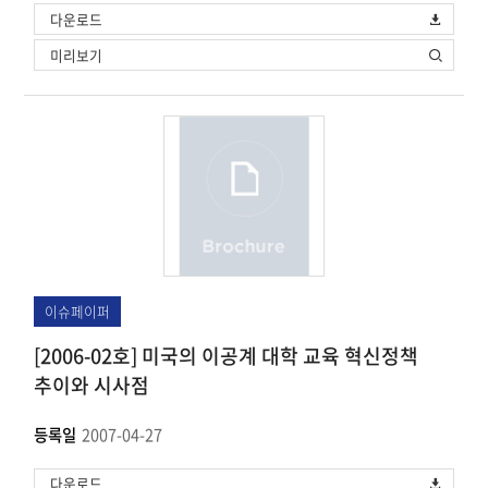
다운로드
미리보기
이슈페이퍼
[2006-02호] 미국의 이공계 대학 교육 혁신정책
추이와 시사점
등록일
2007-04-27
다운로드