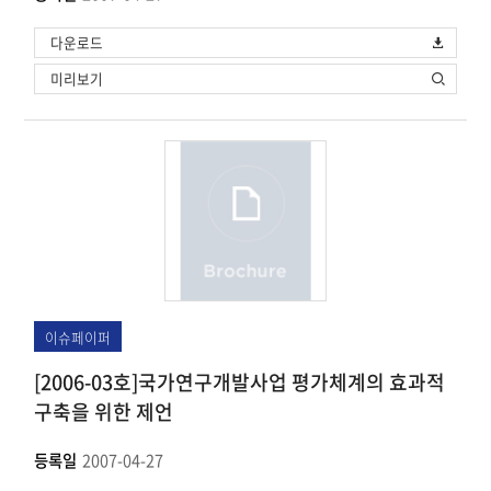
다운로드
미리보기
이슈페이퍼
[2006-03호]국가연구개발사업 평가체계의 효과적
구축을 위한 제언
등록일
2007-04-27