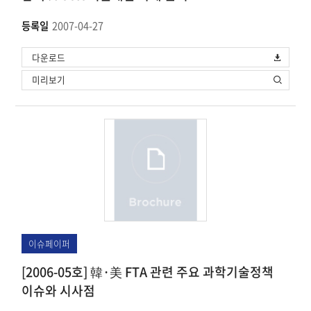
등록일
2007-04-27
다운로드
미리보기
이슈페이퍼
[2006-05호] 韓·美 FTA 관련 주요 과학기술정책
이슈와 시사점