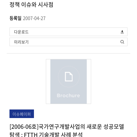
정책 이슈와 시사점
등록일
2007-04-27
다운로드
미리보기
이슈페이퍼
[2006-06호]국가연구개발사업의 새로운 성공모델
탐색 : FTTH 기술개발 사례 분석