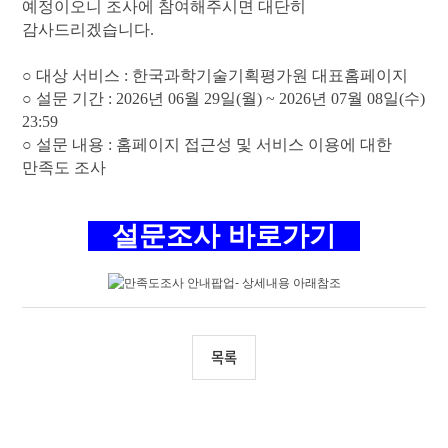
예정이오니 조사에 참여해주시면 대단히
감사드리겠습니다.
○ 대상 서비스 : 한국과학기술기획평가원 대표홈페이지
○ 설문 기간
: 2026년 06월 29일(월) ~ 2026년 07월 08일(수)
23:59
○ 설문 내용
: 홈페이지 접근성 및 서비스 이용에 대한
만족도 조사
설문조사 바로가기
2026
한국과학기술기획평가원
홈페이지
목록
이용자
만족도