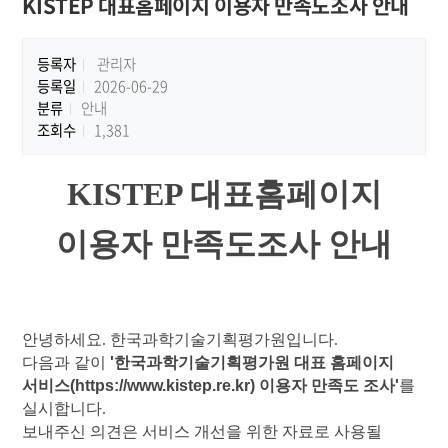
KISTEP 대표홈페이지 이용자 만족도조사 안내
등록자
관리자
등록일
2026-06-29
분류
안내
조회수
1,381
KISTEP 대표홈페이지
이용자 만족도조사 안내
안녕하세요. 한국과학기술기획평가원입니다.
다음과 같이
'한국과학기술기획평가원 대표 홈페이지
서비스(https://www.kistep.re.kr) 이용자 만족도 조사'
를
실시합니다.
보내주신 의견은 서비스 개선을 위한 자료로 사용될