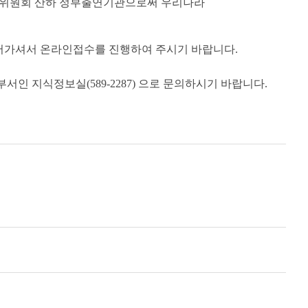
위원회 산하
정부출연기관으로써
우리나라
가셔서 온라인접수를 진행하여 주시기 바랍니다.
인 지식정보실(589-2287) 으로 문의하시기 바랍니다.