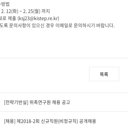
수방법
2. 12(화) ~ 2. 25(월) 까지
로 제출 (ksj23@kistep.re.kr)
없도록 문의사항이 있으신 경우 이메일로 문의하시기 바랍니다.
목록
[전략기반실] 위촉연구원 채용 공고
[채용] 제2018-2회 신규직원(비정규직) 공개채용