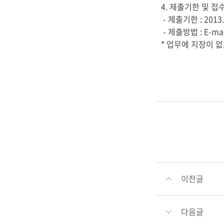
4. 제출기한 및 접
- 제출기한 : 2013. 
- 제출방법 : E-mail
* 업무에 지장이 
이전글
다음글