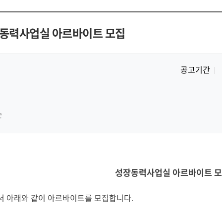
장동력사업실 아르바이트 모집
공고기간
순
성장동력사업실 아르바이트 
 아래와 같이 아르바이트를 모집합니다
.