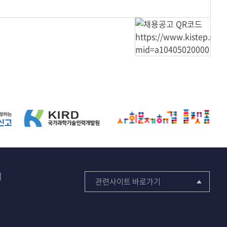
침
관련사이트 바로가기