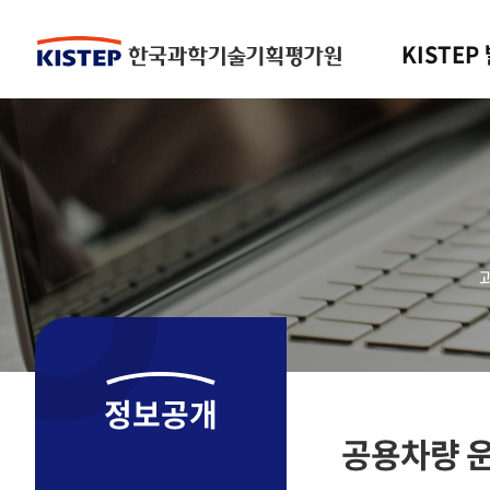
KISTEP
정보공개
공용차량 