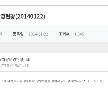
영현황(20140122)
희
등록일
2014-01-22
조회수
1,345
공용차량운영현황.pdf
 773회 / 미리보기:104)
조에 의거 우리원 공용차량 운영현황을 붙임과 같이 공개합니다.(2014.01.22기준)