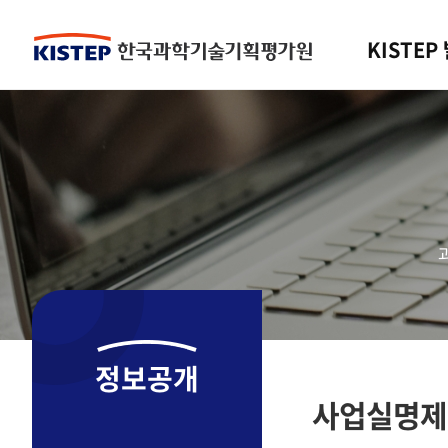
KISTEP
정보공개
사업실명제