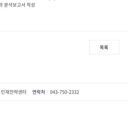
 분석보고서 작성
목록
인재전략센터
연락처
043-750-2332