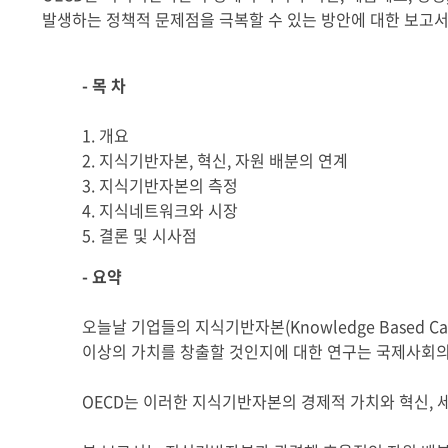
발생하는 정책적 문제점을 극복할 수 있는 방안에 대한 보고
- 목 차
1. 개요
2. 지식기반자본, 혁신, 자원 배분의 연계
3. 지식기반자본의 측정
4. 지식네트워크와 시장
5. 결론 및 시사점
- 요약
오늘날 기업들의 지식기반자본(Knowledge Based 
이상의 가치를 창출할 것인지에 대한 연구는 국제사회의
OECD는 이러한 지식기반자본의 경제적 가치와 혁신, 