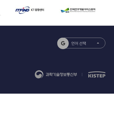
언어 선택