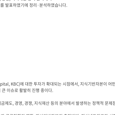
서를 발표하였기에 정리·분석하였습니다.
Capital, KBC)에 대한 투자가 확대되는 시점에서, 지식기반자본이 
 큰 이슈로 활발히 진행 중이다.
세금제도, 경영, 경쟁, 지식재산 등의 분야에서 발생하는 정책적 문제