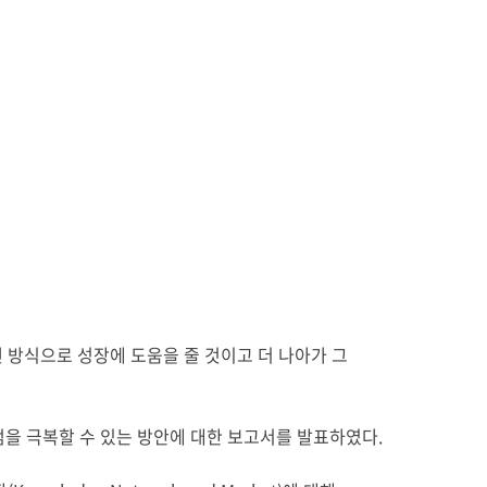
어떤 방식으로 성장에 도움을 줄 것이고 더 나아가 그
점을 극복할 수 있는 방안에 대한 보고서를 발표하였다.