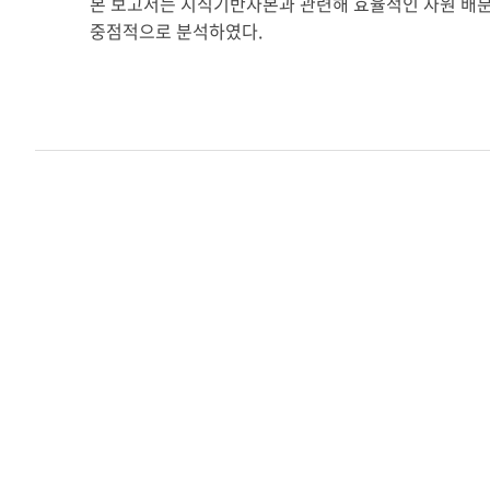
본 보고서는 지식기반자본과 관련해 효율적인 자원 배분과 공
중점적으로 분석하였다.