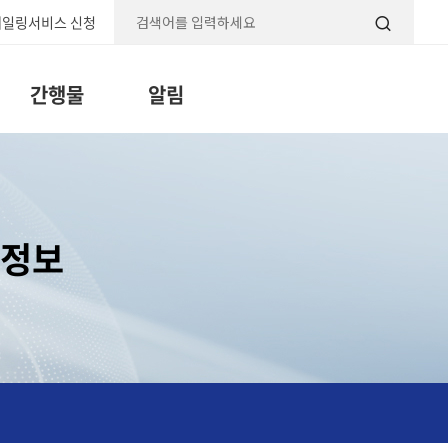
일링서비스 신청
검색
간행물
알림
 정보