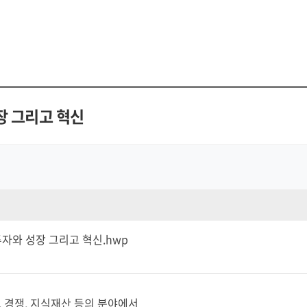
장 그리고 혁신
자와 성장 그리고 혁신.hwp
, 경쟁, 지식재산 등의 분야에서