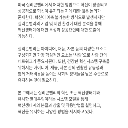
미국 실리콘밸리에서 어떠한 방법으로 혁신이 창출되고
성공적으로 혁신이 유지되는 지에 대한 많은 논의가
존재한다. 혁신이 예측 불가능한 방식으로 발생하지만
실리콘밸리의 기업 및 제반 환경에 대한 분석을 통해
혁신생태계에 대한 특성과 성공요인에 대한 도출이
가능하다.
실리콘밸리는 아이디어, 재능, 자본 등의 다양한 요소로
구성되지만 가장 핵심적인 요소는 ‘사람’으로 사람 간의
네트워크가 중요시된다. 또한, 건강한 혁신시스템 구축을
위해서는 아이디어, 재능, 자본 간의 원활한 유동성과
함께 거래비용을 높이는 사회적 장벽들을 낮은 수준으로
유지하는 것이 필요하다.
본 고에서는 실리콘밸리의 혁신 또는 혁신생태계와
유사한 열대우림이라는 시스템 모델을 통해
혁신생태계의 본질과 창출 및
작용방법을 설명하고,
혁신을 유지하는 다양한 방법을 제시하고 있다.