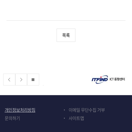
목록
배너존
정지
개인정보처리방침
이메일 무단수집 거부
문의하기
사이트맵