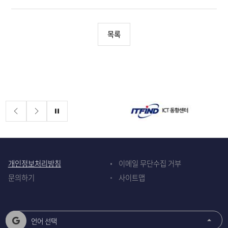
목록
배너존
정지
개인정보처리방침
이메일 무단수집 거부
문의하기
사이트맵
언어 선택