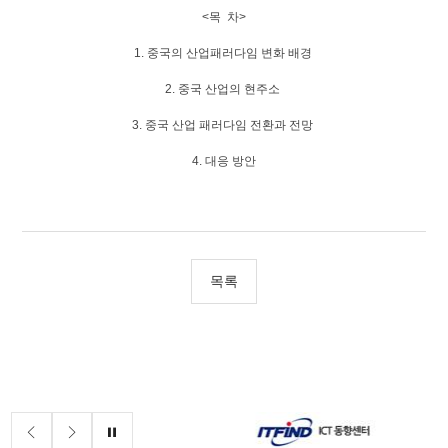
<목 차>
1. 중국의 산업패러다임 변화 배경
2. 중국 산업의 현주소
3. 중국 산업 패러다임 전환과 전망
4. 대응 방안
목록
배너존
정지