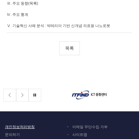
Ⅲ. 주요 동향(목록)
Ⅳ. 주요 통계
Ⅴ. 기술혁신 사례 분석 : 박테리아 기반 신개념 의료용 나노로봇
목록
배너존
정지
개인정보처리방침
이메일 무단수집 거부
문의하기
사이트맵