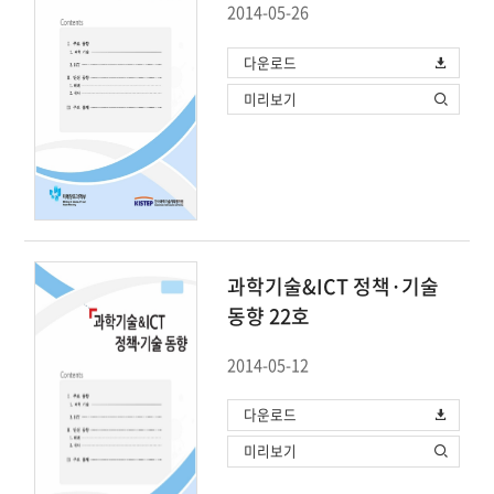
2014-05-26
다운로드
미리보기
과학기술&ICT 정책·기술
동향 22호
2014-05-12
다운로드
미리보기