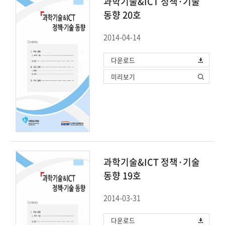
과학기술&ICT 정책·기술
동향 20호
2014-04-14
다운로드
미리보기
과학기술&ICT 정책·기술
동향 19호
2014-03-31
다운로드