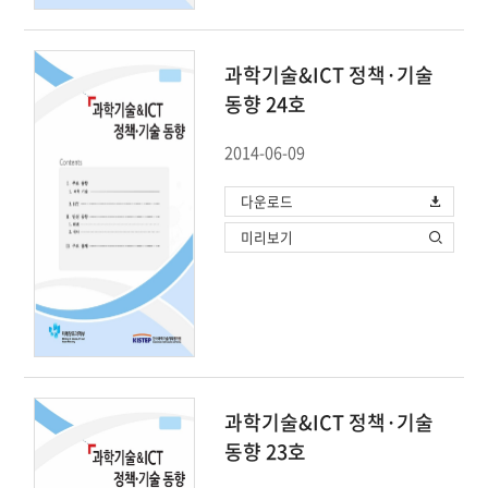
과학기술&ICT 정책·기술
동향 24호
2014-06-09
다운로드
미리보기
과학기술&ICT 정책·기술
동향 23호