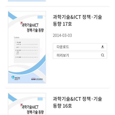
과학기술&ICT 정책·기술
동향 17호
2014-03-03
다운로드
미리보기
과학기술&ICT 정책·기술
동향 16호