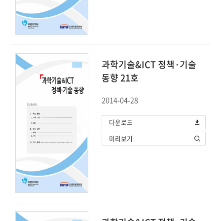
과학기술&ICT 정책·기술
동향 21호
2014-04-28
다운로드
미리보기