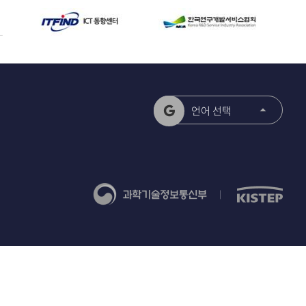
언어 선택