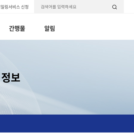
일링서비스 신청
검색
간행물
알림
 정보