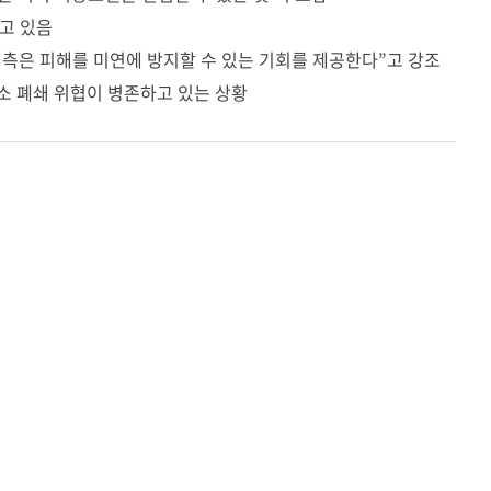
하고 있음
 예측은 피해를 미연에 방지할 수 있는 기회를 제공한다”고 강조
구소 폐쇄 위협이 병존하고 있는 상황