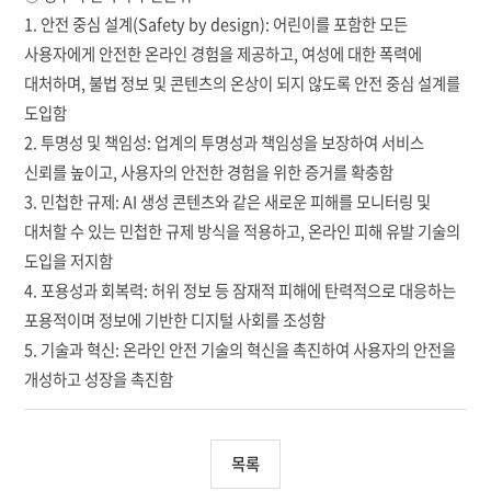
1. 안전 중심 설계(Safety by design): 어린이를 포함한 모든
사용자에게 안전한 온라인 경험을 제공하고, 여성에 대한 폭력에
대처하며, 불법 정보 및 콘텐츠의 온상이 되지 않도록 안전 중심 설계를
도입함
2. 투명성 및 책임성: 업계의 투명성과 책임성을 보장하여 서비스
신뢰를 높이고, 사용자의 안전한 경험을 위한 증거를 확충함
3. 민첩한 규제: AI 생성 콘텐츠와 같은 새로운 피해를 모니터링 및
대처할 수 있는 민첩한 규제 방식을 적용하고, 온라인 피해 유발 기술의
도입을 저지함
4. 포용성과 회복력: 허위 정보 등 잠재적 피해에 탄력적으로 대응하는
포용적이며 정보에 기반한 디지털 사회를 조성함
5. 기술과 혁신: 온라인 안전 기술의 혁신을 촉진하여 사용자의 안전을
개성하고 성장을 촉진함
목록