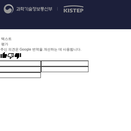
 텍스트
 평가
주신 의견은 Google 번역을 개선하는 데 사용됩니다.