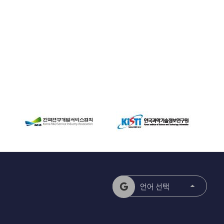
언어 선택