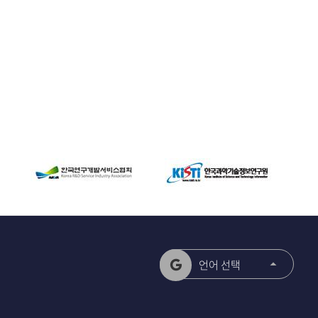
언어 선택