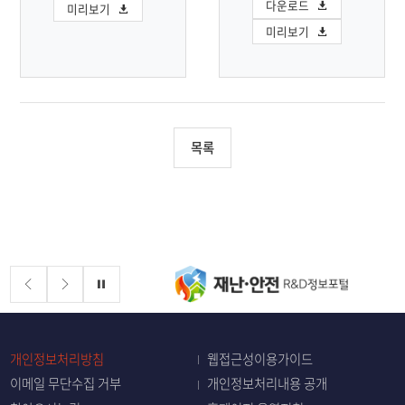
다운로드
미리보기
미리보기
목록
배너존
정지
개인정보처리방침
웹접근성이용가이드
이메일 무단수집 거부
개인정보처리내용 공개