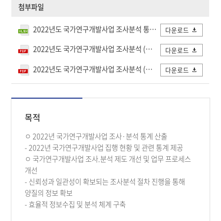
첨부파일
2022년도 국가연구개발사업 조사분석 통계표 - 최종.xlsx
다운로드
2022년도 국가연구개발사업 조사분석 (본보고서) - 최종_수정(12.28).pdf
다운로드
2022년도 국가연구개발사업 조사분석 (본보고서+통계표) - 최종_수정(12.28).pdf
다운로드
목적
ㅇ 2022년 국가연구개발사업 조사·분석 통계 산출
- 2022년 국가연구개발사업 집행 현황 및 관련 통계 제공
ㅇ 국가연구개발사업 조사.분석 제도 개선 및 업무 프로세스
개선
- 신뢰성과 일관성이 확보되는 조사분석 절차 진행을 통해
양질의 정보 확보
- 효율적 정보수집 및 분석 체계 구축