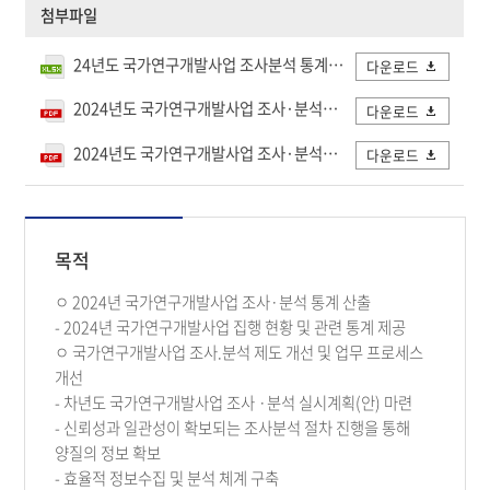
첨부파일
24년도 국가연구개발사업 조사분석 통계표.xlsx
다운로드
2024년도 국가연구개발사업 조사·분석보고서.pdf
다운로드
2024년도 국가연구개발사업 조사·분석보고서_통계표.pdf
다운로드
목적
ㅇ 2024년 국가연구개발사업 조사·분석 통계 산출
- 2024년 국가연구개발사업 집행 현황 및 관련 통계 제공
ㅇ 국가연구개발사업 조사.분석 제도 개선 및 업무 프로세스
개선
- 차년도 국가연구개발사업 조사 ·분석 실시계획(안) 마련
- 신뢰성과 일관성이 확보되는 조사분석 절차 진행을 통해
양질의 정보 확보
- 효율적 정보수집 및 분석 체계 구축