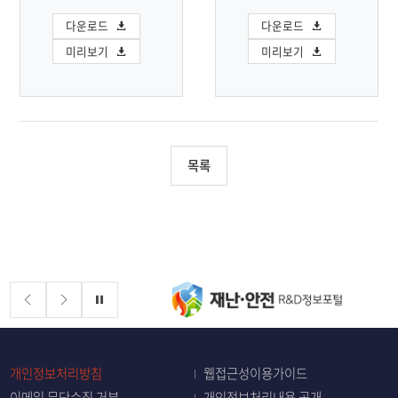
다운로드
다운로드
미리보기
미리보기
목록
배너존
정지
개인정보처리방침
웹접근성이용가이드
이메일 무단수집 거부
개인정보처리내용 공개