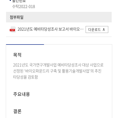
발간번호
수탁2022-018
첨부파일
2021년도 예비타당성조사 보고서 바이오파운드리 구축 및 활용기술개발사업.pdf
다운로드
목적
2021년도 국가연구개발사업 예비타당성조사 대상 사업으로
선정된 ‘바이오파운드리 구축 및 활용기술개발사업’의 추진
타당성을 검토함
주요내용
결론