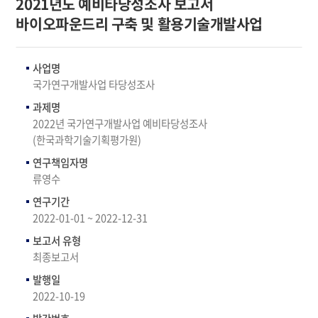
2021년도 예비타당성조사 보고서
바이오파운드리 구축 및 활용기술개발사업
사업명
국가연구개발사업 타당성조사
과제명
2022년 국가연구개발사업 예비타당성조사
(한국과학기술기획평가원)
연구책임자명
류영수
연구기간
2022-01-01 ~ 2022-12-31
보고서 유형
최종보고서
발행일
2022-10-19