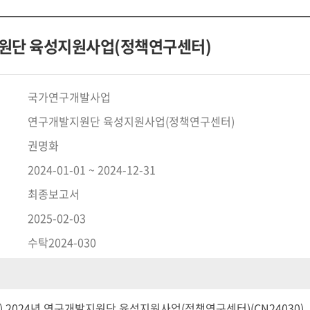
원단 육성지원사업(정책연구센터)
국가연구개발사업
연구개발지원단 육성지원사업(정책연구센터)
권명화
2024-01-01 ~ 2024-12-31
최종보고서
2025-02-03
수탁2024-030
 2024년 연구개발지원단 육성지원사업(정책연구센터)(CN24030)_개인정