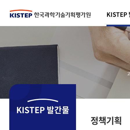
KISTEP
KISTEP 발간물
정책기획