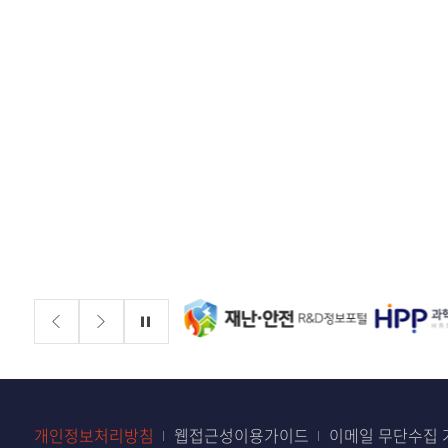
배너존
정지
개인정보처리방침
웹접근성이용가이드
이메일 무단수집 