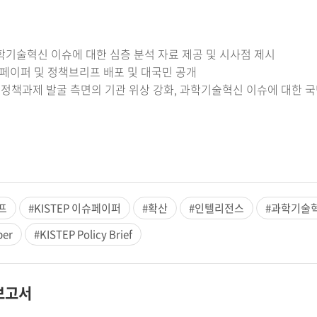
학기술혁신 이슈에 대한 심층 분석 자료 제공 및 시사점 제시
이슈페이퍼 및 정책브리프 배포 및 대국민 공개
및 정책과제 발굴 측면의 기관 위상 강화, 과학기술혁신 이슈에 대한 
프
#KISTEP 이슈페이퍼
#확산
#인텔리전스
#과학기술
per
#KISTEP Policy Brief
보고서