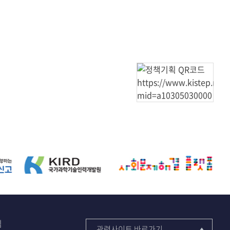
침
관련사이트 바로가기