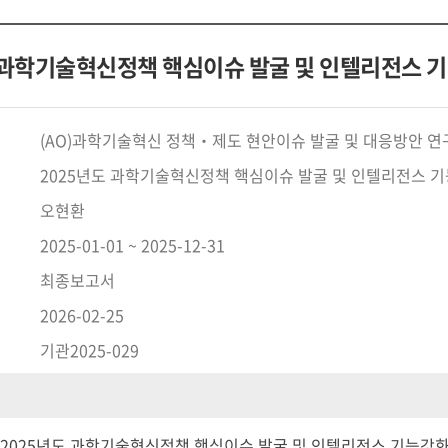
 과학기술혁신정책 핵심이슈 발굴 및 인텔리전스 
(AO)과학기술혁신 정책‧제도 현안이슈 발굴 및 대응방안 연
2025년도 과학기술혁신정책 핵심이슈 발굴 및 인텔리전스 
오현환
2025-01-01 ~ 2025-12-31
최종보고서
2026-02-25
기관2025-029
0) 2025년도 과학기술혁신정책 핵심이슈 발굴 및 인텔리전스 기능강화 