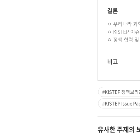
결론
ㅇ 우리나라 과
ㅇ KISTEP 
ㅇ 정책 협력 
비고
#KISTEP 정책브리
#KISTEP Issue Pa
유사한 주제의 