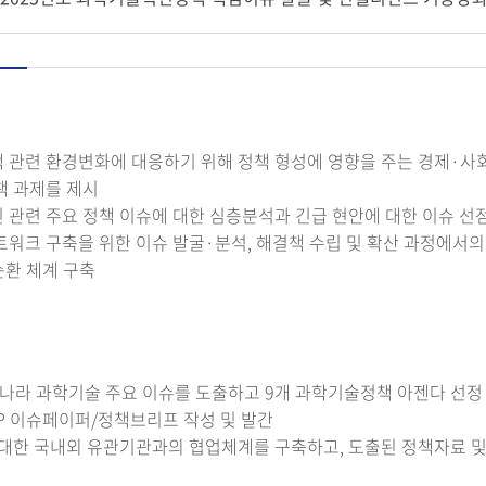
 관련 환경변화에 대응하기 위해 정책 형성에 영향을 주는 경제·
책 과제를 제시
 관련 주요 정책 이슈에 대한 심층분석과 긴급 현안에 대한 이슈 선
트워크 구축을 위한 이슈 발굴·분석, 해결책 수립 및 확산 과정에서
환 체계 구축
우리나라 과학기술 주요 이슈를 도출하고 9개 과학기술정책 아젠다 선정
STEP 이슈페이퍼/정책브리프 작성 및 발간
 대한 국내외 유관기관과의 협업체계를 구축하고, 도출된 정책자료 