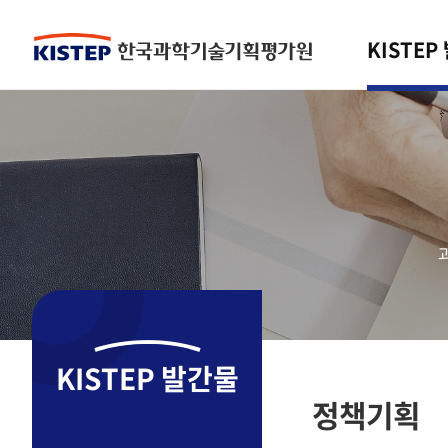
KISTEP
KISTEP 발간물
정책기획