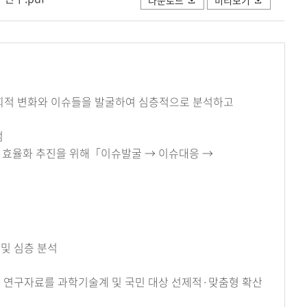
사회적 변화와 이슈들을 발굴하여 심층적으로 분석하고
점
의 효율화 추진을 위해「이슈발굴 → 이슈대응 →
 및 심층 분석
및 연구자료를 과학기술계 및 국민 대상 선제적·맞춤형 확산