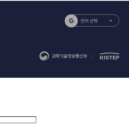
언어 선택