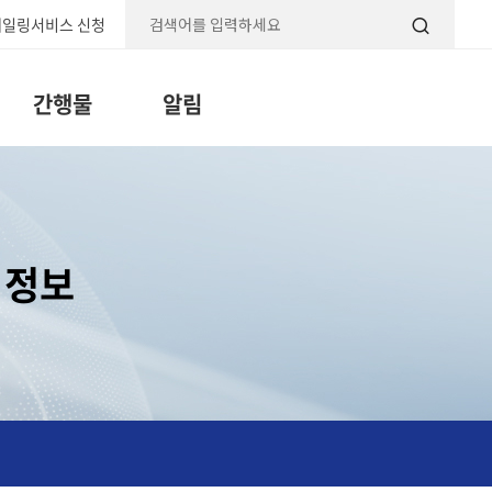
일링서비스 신청
검색
간행물
알림
 정보