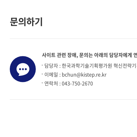
문의하기
사이트 관련 장애, 문의는 아래의 담당자에게 
담당자 : 한국과학기술기획평가원 혁신전략기
이메일 : bchun@kistep.re.kr
연락처 : 043-750-2670