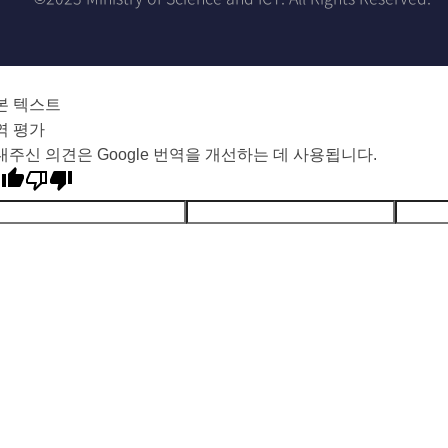
본 텍스트
역 평가
내주신 의견은 Google 번역을 개선하는 데 사용됩니다.