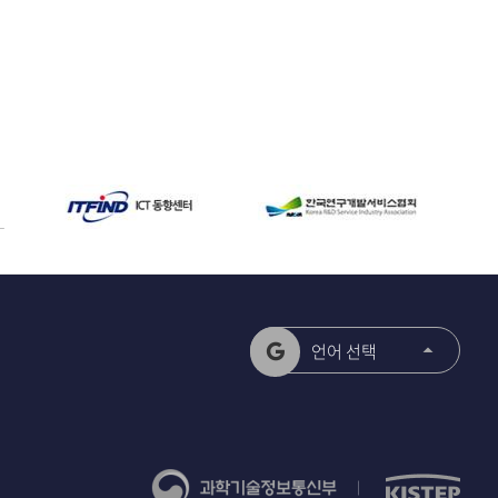
언어 선택