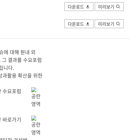
다운로드
미리보기
다운로드
미리보기