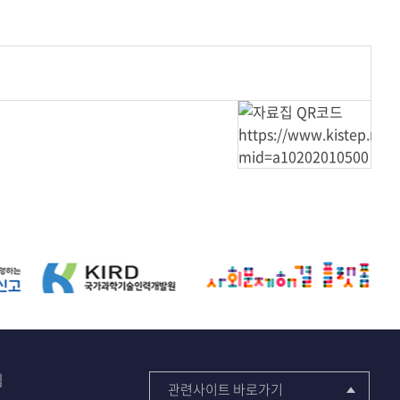
침
관련사이트 바로가기