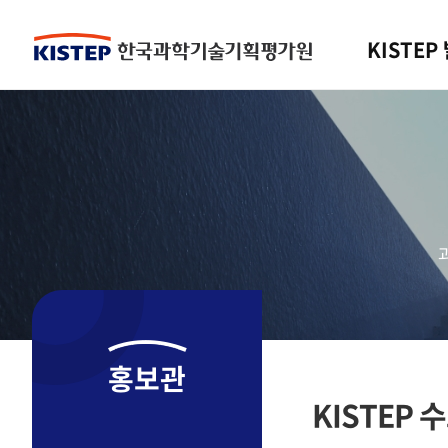
KISTEP
홍보관
KISTEP