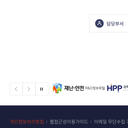
콘텐츠
담당부서
정보책임자
배너존
정지
개인정보처리방침
웹접근성이용가이드
이메일 무단수집 