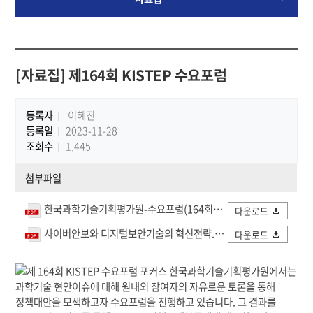
[자료집] 제164회 KISTEP 수요포럼
등록자
이혜진
등록일
2023-11-28
조회수
1,445
첨부파일
한국과학기술기획평가원-수요포럼(164회) 포커스.pdf
다운로드
사이버안보와 디지털보안기술의 혁신전략.pdf
다운로드