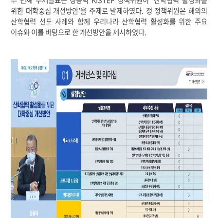
위한 대학중심 개선방안’을 주제로 발제하였다. 정 정책위원은 해외의
산학협력 선도 사례와 함께 우리나라 산학협력 활성화를 위한 주요
이슈와 이를 바탕으로 한 개선방안을 제시하였다.