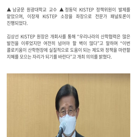
▲남궁문 원광대학교 교수 ▲정동덕 KISTEP 정책위원이 발제를
맡았으며, 이장재 KISTEP 소장을 좌장으로 전문가 패널토론이
진행되었다.
김상선 KISTEP 원장은 개회사를 통해 “우리나라의 산학협력은 많은
발전을 이루었지만 여전히 넘어야 할 벽이 많다”고 말하며 “이번
콜로키움이 산학현장에 실질적으로 도움이 되는 제도와 정책을 마련할
지혜를 모으는 자리가 되기를 바란다”고 개최 의의를 밝혔다.