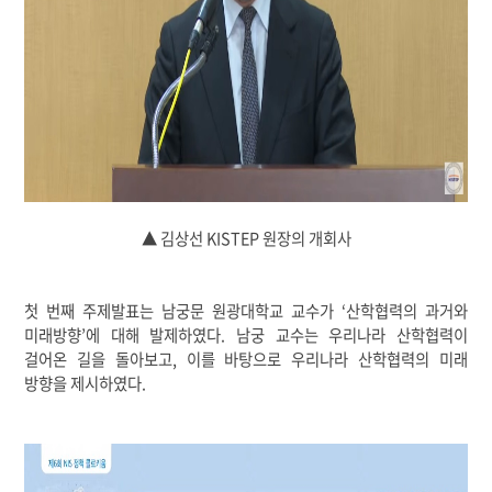
▲ 김상선 KISTEP 원장의 개회사
첫 번째 주제발표는 남궁문 원광대학교 교수가 ‘산학협력의 과거와
미래방향’에 대해 발제하였다. 남궁 교수는 우리나라 산학협력이
걸어온 길을 돌아보고, 이를 바탕으로 우리나라 산학협력의 미래
방향을 제시하였다.