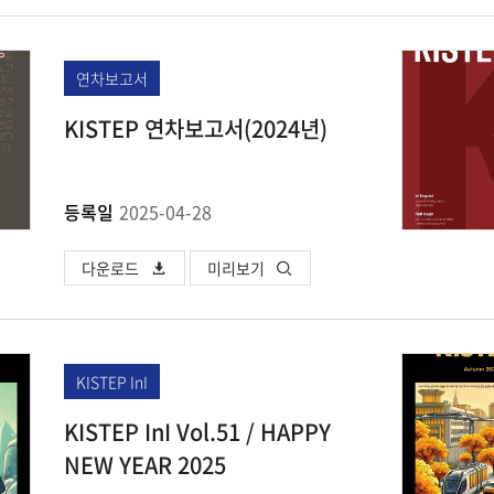
연차보고서
KISTEP 연차보고서(2024년)
등록일
2025-04-28
다운로드
미리보기
KISTEP InI
KISTEP InI Vol.51 / HAPPY
NEW YEAR 2025