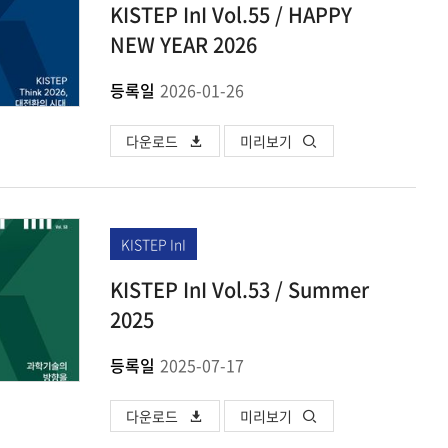
KISTEP InI Vol.55 / HAPPY
NEW YEAR 2026
등록일
2026-01-26
다운로드
미리보기
KISTEP InI
KISTEP InI Vol.53 / Summer
2025
등록일
2025-07-17
다운로드
미리보기