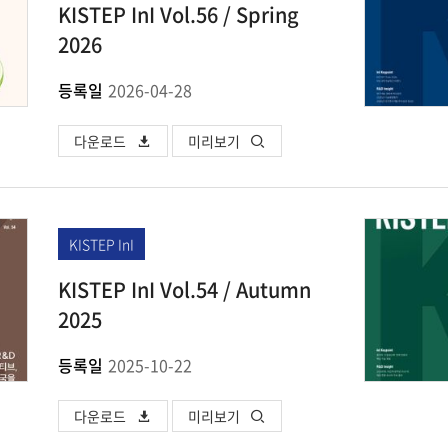
KISTEP InI Vol.56 / Spring
2026
등록일
2026-04-28
다운로드
미리보기
KISTEP InI
KISTEP InI Vol.54 / Autumn
2025
등록일
2025-10-22
다운로드
미리보기