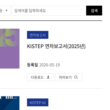
Print
검색
연차보고서
KISTEP 연차보고서(2025년)
등록일
2026-05-19
다운로드
미리보기
KISTEP InI