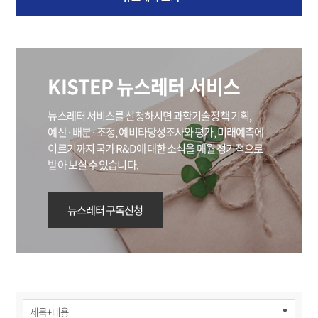
KISTEP 뉴스레터 서비스
뉴스레터 서비스를 신청하시면 과학기술정책 기획,
예산·배분·조정, 예비타당성조사와 평가,
미래예측에
이르기까지 국가 R&D에 대한 소식을 매월 정기적으로
받아 보실 수 있습니다.
뉴스레터 구독신청
홍보관
>