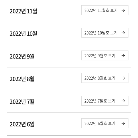
2022년 11월
2022년 11월호 보기
2022년 10월
2022년 10월호 보기
2022년 9월
2022년 9월호 보기
2022년 8월
2022년 8월호 보기
2022년 7월
2022년 7월호 보기
2022년 6월
2022년 6월호 보기