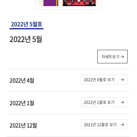
2022년 5월호
2022년 5월
자세히 보기
2022년 4월
2022년 4월호 보기
2022년 1월
2022년 1월호 보기
2021년 12월
2021년 12월호 보기