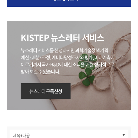
KISTEP 뉴스레터 서비스
뉴스레터 서비스를 신청하시면 과학기술정책 기획,
예산·배분·조정, 예비타당성조사와 평가,
미래예측에
이르기까지 국가 R&D에 대한 소식을 매월 정기적으로
받아 보실 수 있습니다.
뉴스레터 구독신청
홍보관
>