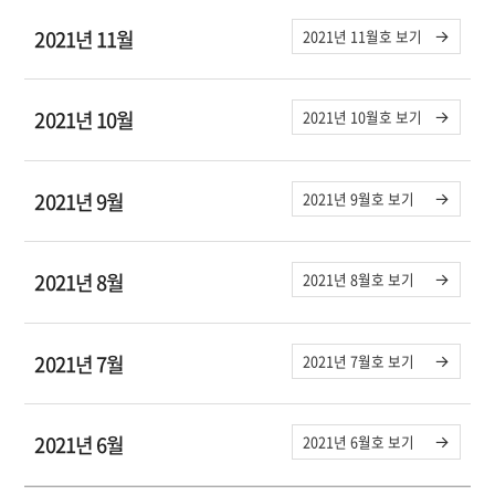
2021년 11월
2021년 11월호 보기
2021년 10월
2021년 10월호 보기
2021년 9월
2021년 9월호 보기
2021년 8월
2021년 8월호 보기
2021년 7월
2021년 7월호 보기
2021년 6월
2021년 6월호 보기