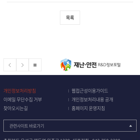
목록
배너존
정지
개인정보처리방침
웹접근성이용가이드
이메일 무단수집 거부
개인정보처리내용 공개
찾아오시는길
홈페이지 운영지침
관련사이트 바로가기