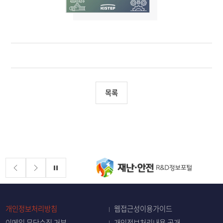
목록
배너존
정지
개인정보처리방침
웹접근성이용가이드
이메일 무단수집 거부
개인정보처리내용 공개