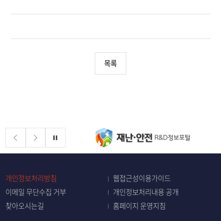
목록
배너존
정지
개인정보처리방침
웹접근성이용가이드
이메일 무단수집 거부
개인정보처리내용 공개
찾아오시는길
홈페이지 운영지침