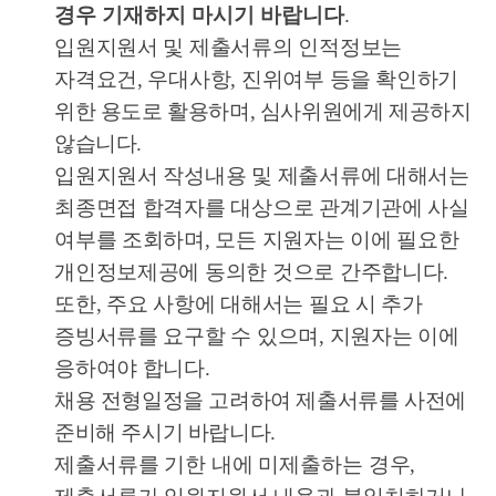
경우 기재하지 마시기 바랍니다
.
입원지원서 및 제출서류의 인적정보는
자격요건
,
우대사항
,
진위여부
등을 확인하기
위한 용도로 활용하며
,
심사위원에게 제공하지
않습니다
.
입원지원서 작성내용 및 제출서류에 대해서는
최종면접 합격자를 대상으로 관계기관에 사실
여부를 조회하며
,
모든 지원자는 이에 필요한
개인정보제공에 동의한 것으로 간주합니다
.
또한
,
주요 사항에 대해서는 필요 시 추가
증빙서류를 요구할 수 있으며
,
지원자는 이에
응하여야 합니다
.
채용 전형일정을 고려하여 제출서류를 사전에
준비해 주시기 바랍니다
.
제출서류를 기한 내에 미제출하는 경우
,