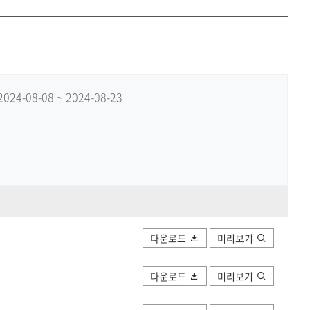
공유하
Print
share
2024-08-08 ~ 2024-08-23
다운로드
미리보기
다운로드
미리보기