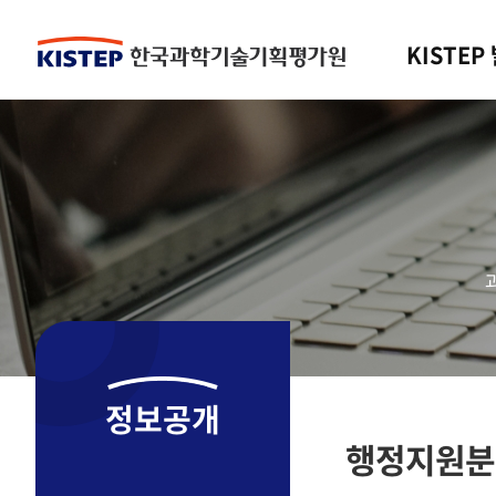
KISTEP
정보공개
행정지원분