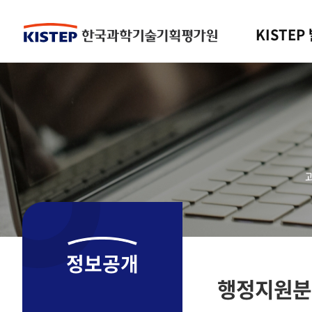
KISTEP
정보공개
행정지원분