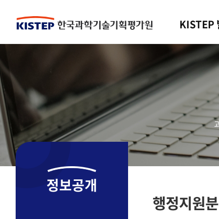
KISTEP
정보공개
행정지원분